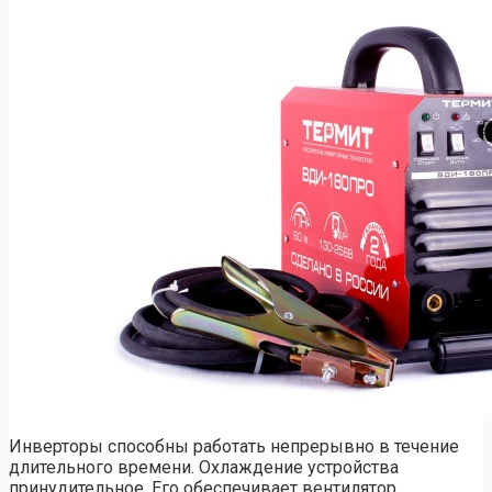
Инверторы способны работать непрерывно в течение
длительного времени. Охлаждение устройства
принудительное. Его обеспечивает вентилятор,