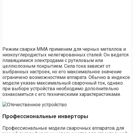
Режим сварки ММА применим для черных металлов и
низкоуглеродистых нелегированных сталей. Он ведется
плавящимися электродами с рутиловым или
целлюлозным покрытием. Сила тока зависит от
выбранных настроек, но его максимальное значение
ограничено возможностями аппарата. Обычно в индексе
модели указан максимальный сварочный ток, однако
при выборе устройства необходимо дополнительно
ознакомиться с его техническими характеристиками.
Профессиональные инверторы
Профессиональные модели сварочных аппаратов для