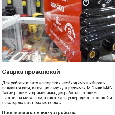
Сварка проволокой
Для работы в автомастерских необходимо выбирать
полуавтоматы, ведущие сварку в режимах MIG или MAG.
Такие режимы применимы для работы с тонким
листовым металлом, а также для углеродистых сталей и
некоторых цветных металлов.
Профессиональные устройства