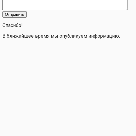
Спасибо!
В ближайшее время мы опубликуем информацию.