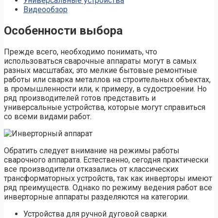
Универсальные устройства
Видеообзор
Особенности выбора
Прежде всего, необходимо понимать, что
использоваться сварочные аппараты могут в самых
разных масштабах, это мелкие бытовые ремонтные
работы или сварка металлов на строительных объектах,
в промышленности или, к примеру, в судостроении. Но
ряд производителей готов представить и
универсальные устройства, которые могут справиться
со всеми видами работ.
Обратить следует внимание на режимы работы
сварочного аппарата. Естественно, сегодня практически
все производители отказались от классических
трансформаторных устройств, так как инверторы имеют
ряд преимуществ. Однако по режиму ведения работ все
инверторные аппараты разделяются на категории.
Устройства для ручной дуговой сварки.