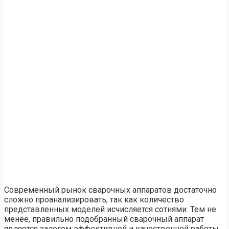
Современный рынок сварочных аппаратов достаточно
сложно проанализировать, так как количество
представленных моделей исчисляется сотнями. Тем не
менее, правильно подобранный сварочный аппарат
является залогом эффективной и качественной работы.