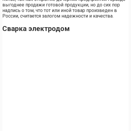
выгоднее продажи готовой продукции, но до сих пор
надпись о том, что тот или иной товар произведен в
России, считается залогом надежности и качества.
Сварка электродом