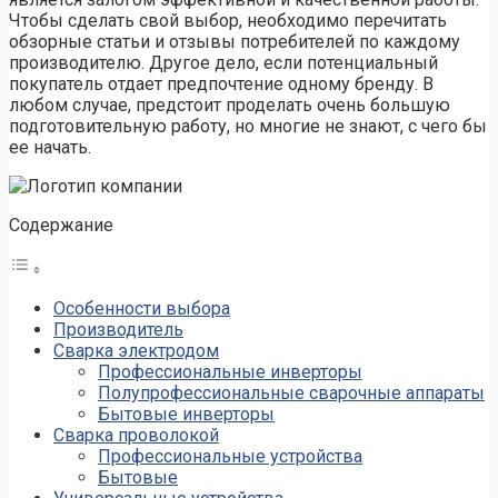
Чтобы сделать свой выбор, необходимо перечитать
обзорные статьи и отзывы потребителей по каждому
производителю. Другое дело, если потенциальный
покупатель отдает предпочтение одному бренду. В
любом случае, предстоит проделать очень большую
подготовительную работу, но многие не знают, с чего бы
ее начать.
Содержание
Особенности выбора
Производитель
Сварка электродом
Профессиональные инверторы
Полупрофессиональные сварочные аппараты
Бытовые инверторы
Сварка проволокой
Профессиональные устройства
Бытовые