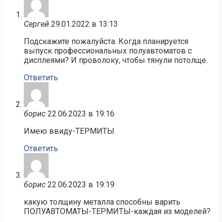
Сергей
29.01.2022 в 13:13
Подскажите пожалуйста. Когда планируется
выпуск профессиональных полуавтоматов с
дисплеями? И проволоку, чтобы тянули потолще.
Ответить
борис
22.06.2023 в 19:16
Имею ввиду-ТЕРМИТЫ
Ответить
борис
22.06.2023 в 19:19
какую толщину металла способны варить
ПОЛУАВТОМАТЫ-ТЕРМИТЫ-каждая из моделей?