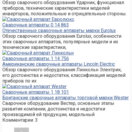
Обзор сварочного оборудования Ударник, функционал
приборов, технические характеристики моделей
инверторов, положительные и отрицательные стороны.
Сварочные аппараты
0
14 863
Отечественные сварочные аппараты марки Eurolux
Обзор сварочного оборудования Eurolux, особенности
этих сварочных аппаратов, популярные модели и их
технические характеристики,
Сварочные аппараты
1
14 756
Американские сварочные аппараты Lincoln Electric
Обзор сварочного оборудования Линкольн Электрик,
его достоинства и недостатки, классификация моделей
приборов по их
Сварочные аппараты
1
18 101
Британские сварочные аппараты торговой марки Wester
Сварочное оборудование Вестер, основные этапы
развития компании, достоинства и недостатки
производимой ей продукции, модельный
Комментарии: 3