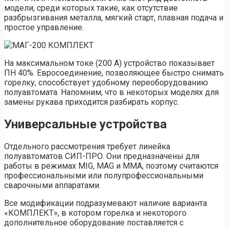
модели, среди которых такие, как отсутствие
разбрызгивания металла, мягкий старт, плавная подача и
простое управление.
На максимальном токе (200 А) устройство показывает
ПН 40%. Евросоединение, позволяющее быстро снимать
горелку, способствует удобному переоборудованию
полуавтомата. Напомним, что в некоторых моделях для
замены рукава приходится разбирать корпус.
Универсальные устройства
Отдельного рассмотрения требует линейка
полуавтоматов СИП-ПРО. Они предназначены для
работы в режимах MIG, MAG и MMA, поэтому считаются
профессиональными или полупрофессиональными
сварочными аппаратами.
Все модификации подразумевают наличие варианта
«КОМПЛЕКТ», в котором горелка и некоторого
дополнительное оборудование поставляется с