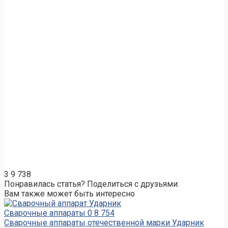
3
9 738
Понравилась статья? Поделиться с друзьями:
Вам также может быть интересно
Сварочные аппараты
0
8 754
Сварочные аппараты отечественной марки Ударник