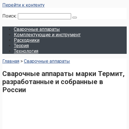
Перейти к контенту
Поиск:
Сварочные аппараты
Комплектующие и инструмент
Расходники
Теория
Технология
Главная
>
Сварочные аппараты
Сварочные аппараты марки Термит,
разработанные и собранные в
России