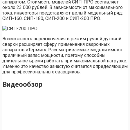
аппаратом. Стоимость моделей СИП-ПРО составляет
около 23 000 рублей. В зависимости от максимального
тока, инверторы представляют целый модельный ряд:
СИП-160, СИП-180, СИП-200 и СИП-200 ПРО.
Возможность переключения в режим ручной дуговой
сварки расширяет сферу применения сварочных
аппаратов «Термит». Рассматриваемые модели имеют
приличный запас мощности, поэтому способны
длительное время работать при максимальной нагрузке.
Именно это качество зачастую считается определяющим
для профессиональных сварщиков.
Видеообзор