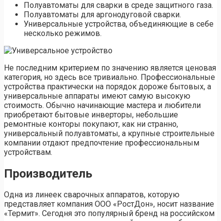
Полуавтоматы для сварки в среде защитного газа.
Полуавтоматы для аргонодуговой сварки.
Универсальные устройства, объединяющие в себе
несколько режимов.
Не последним критерием по значению является ценовая
категория, но здесь все тривиально. Профессиональные
устройства практически на порядок дороже бытовых, а
универсальные аппараты имеют самую высокую
стоимость. Обычно начинающие мастера и любители
приобретают бытовые инверторы, небольшие
ремонтные конторы покупают, как ни странно,
универсальный полуавтоматы, а крупные строительные
компании отдают предпочтение профессиональным
устройствам.
Производитель
Одна из линеек сварочных аппаратов, которую
представляет компания ООО «РостДон», носит название
«Термит». Сегодня это популярный бренд на российском