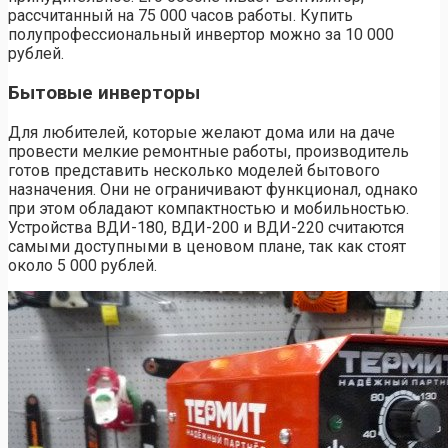
рассчитанный на 75 000 часов работы. Купить
полупрофессиональный инвертор можно за 10 000
рублей.
Бытовые инверторы
Для любителей, которые желают дома или на даче
провести мелкие ремонтные работы, производитель
готов представить несколько моделей бытового
назначения. Они не ограничивают функционал, однако
при этом обладают компактностью и мобильностью.
Устройства ВДИ-180, ВДИ-200 и ВДИ-220 считаются
самыми доступными в ценовом плане, так как стоят
около 5 000 рублей.