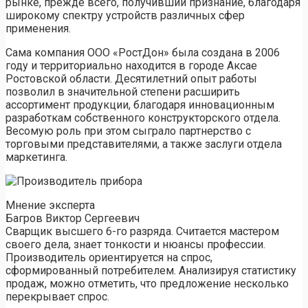
рынке, прежде всего, получивший признание, благодаря
широкому спектру устройств различных сфер
применения.
Сама компания ООО «РостДон» была создана в 2006
году и территориально находится в городе Аксае
Ростовской области. Десятилетний опыт работы
позволил в значительной степени расширить
ассортимент продукции, благодаря инновационным
разработкам собственного конструкторского отдела.
Весомую роль при этом сыграло партнерство с
торговыми представителями, а также заслуги отдела
маркетинга.
Мнение эксперта
Багров Виктор Сергеевич
Сварщик высшего 6-го разряда. Считается мастером
своего дела, знает тонкости и нюансы профессии.
Производитель ориентируется на спрос,
сформированный потребителем. Анализируя статистику
продаж, можно отметить, что предложение несколько
перекрывает спрос.