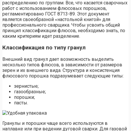
распределению по группам. Все, что касается сварочных
работ с использованием флюсовых порошков,
регламентировано ГОСТ 8713-89. Этот документ
является своеобразной «настольной книгой» для
профессионального сварщика. Чтобы усвоить общий
принцип классификации флюсов, необходимо знать, по
каким критериям идет разделение.
Классификация по типу гранул
Внешний вид гранул дает возможность выделить
несколько типов флюсов, в зависимости от размеров
зерен и их внешнего вида. Структура и консистенция
флюсового порошка подразумевает следующие типы:
зернистые;
газообразные;
порошки;
пасты.
Гранулы и порошки чаще всего используются в
наплавке или при ведении дуговой сварки. Для газовой