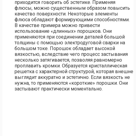
приходится говорить об эстетике. Применяя
флюсы, можно существенным образом повысить
качество поверхности. Некоторые элементы
флюса обладают формирующими способностями.
В качестве примера можно привести
использование «длинных» порошков. Они
применяются при соединении деталей большой
толщины с помощью электродуговой сварки на
большом токе. Порошок обладает высокой
вязкостью, вследствие чего процесс застывания
несколько затягивается, позволяя равномерно
проплавить кромки. Образуется кристаллическая
решетка с характерной структурой, которая внешне
выглядит аккуратно и эстетично. Если вязкость не
нужна, то применяются «короткие» порошки. Они
застывают практически моментально.