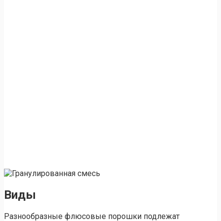
Виды
Разнообразные флюсовые порошки подлежат