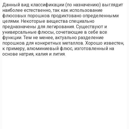
Данный вид классификации (по назначению) выглядит
наиболее естественно, так как использование
флюсовых порошков продиктовано определенными
целями. Некоторые вещества специально
предназначены для легирования. Существуют и
универсальные флюсы, сочетающие в себе все
функции. Тем не менее, актуально разделение
порошков для конкретных металлов. Хорошо известен,
к примеру, алюминиевый флюс, изготовленный на
основе натрия, калия и лития.