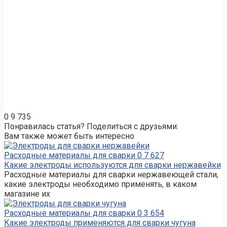
0
9 735
Понравилась статья? Поделиться с друзьями:
Вам также может быть интересно
Расходные материалы для сварки
0
7 627
Какие электроды используются для сварки нержавейки
Расходные материалы для сварки нержавеющей стали,
какие электроды необходимо применять, в каком
магазине их
Расходные материалы для сварки
0
3 654
Какие электроды применяются для сварки чугуна