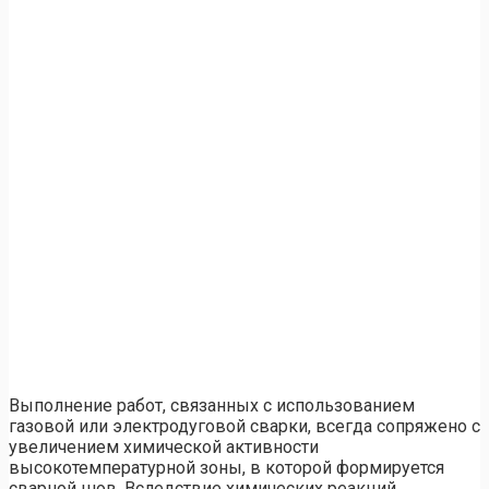
Выполнение работ, связанных с использованием
газовой или электродуговой сварки, всегда сопряжено с
увеличением химической активности
высокотемпературной зоны, в которой формируется
сварной шов. Вследствие химических реакций