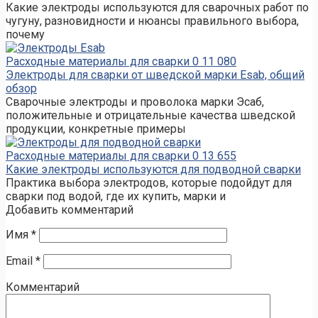
Какие электроды используются для сварочных работ по
чугуну, разновидности и нюансы правильного выбора,
почему
Расходные материалы для сварки
0
11 080
Электроды для сварки от шведской марки Esab, общий
обзор
Сварочные электроды и проволока марки Эсаб,
положительные и отрицательные качества шведской
продукции, конкретные примеры
Расходные материалы для сварки
0
13 655
Какие электроды используются для подводной сварки
Практика выбора электродов, которые подойдут для
сварки под водой, где их купить, марки и
Добавить комментарий
Имя
*
Email
*
Комментарий