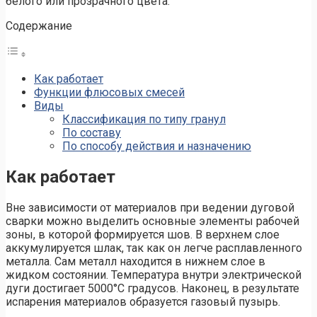
белого или прозрачного цвета.
Содержание
Как работает
Функции флюсовых смесей
Виды
Классификация по типу гранул
По составу
По способу действия и назначению
Как работает
Вне зависимости от материалов при ведении дуговой
сварки можно выделить основные элементы рабочей
зоны, в которой формируется шов. В верхнем слое
аккумулируется шлак, так как он легче расплавленного
металла. Сам металл находится в нижнем слое в
жидком состоянии. Температура внутри электрической
дуги достигает 5000°C градусов. Наконец, в результате
испарения материалов образуется газовый пузырь.