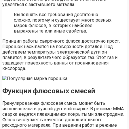
удаляться с застывшего металла.
Выполнять все требования достаточно
сложно, поэтому и существует много разных
марок флюсов, в которых наиболее
выражены те или иные свойства.
Принцип работы сварочного флюса достаточно прост.
Порошок насыпается на поверхности деталей. Под
действием температуры электрической дуги он
плавится, в результате чего образуется газ. Этот газ и
защищает поверхность ванны от проникновения
кислорода.
Функции флюсовых смесей
Гранулированная флюсовая смесь может быть
использована в ручной дуговой сварке. В режиме MMA
сварка ведется плавящимися покрытыми электродами.
Флюс выступает в качестве дополнительного
расходного материала. При ведении работ в режиме