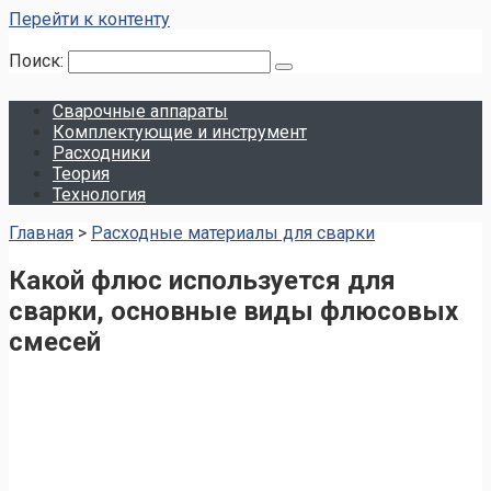
Перейти к контенту
Поиск:
Сварочные аппараты
Комплектующие и инструмент
Расходники
Теория
Технология
Главная
>
Расходные материалы для сварки
Какой флюс используется для
сварки, основные виды флюсовых
смесей